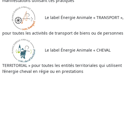
manifestations utilisant ces pratiques
Le label Énergie Animale « TRANSPORT »,
pour toutes les activités de transport de biens ou de personnes
Le label Énergie Animale « CHEVAL
TERRITORIAL » pour toutes les entités territoriales qui utilisent
l’énergie cheval en régie ou en prestations