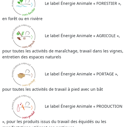
Le label Énergie Animale « FORESTIER »,
en forêt ou en rivière
Le label Énergie Animale « AGRICOLE »,
pour toutes les activités de maraîchage, travail dans les vignes,
entretien des espaces naturels
Le label Énergie Animale « PORTAGE »,
pour toutes les activités de travail à pied avec un bât
Le label Énergie Animale « PRODUCTION
», pour les produits issus du travail des équidés ou les