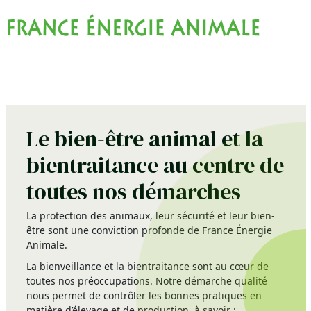
Le bien-être animal et la
bientraitance au centre de
toutes nos démarches
La protection des animaux, leur sécurité et leur bien-
être sont une conviction profonde de France Énergie
Animale.
La bienveillance et la bientraitance sont au cœur de
toutes nos préoccupations. Notre démarche qualité
nous permet de contrôler les bonnes pratiques en
matière d’élevage et de production, à savoir :