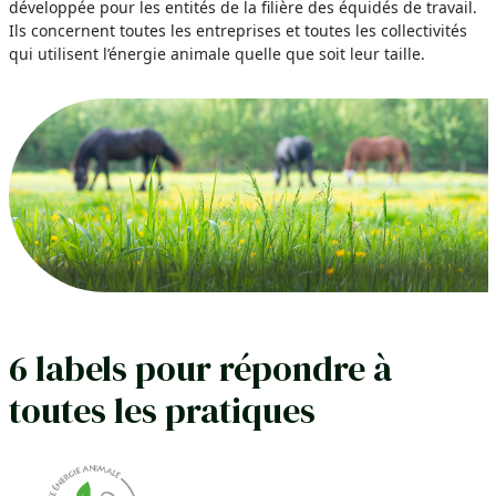
développée pour les entités de la filière des équidés de travail.
Ils concernent toutes les entreprises et toutes les collectivités
qui utilisent l’énergie animale quelle que soit leur taille.
6 labels pour répondre à
toutes les pratiques