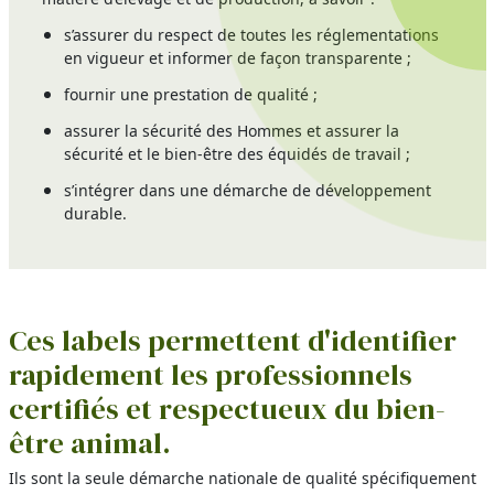
s’assurer du respect de toutes les réglementations
en vigueur et informer de façon transparente ;
fournir une prestation de qualité ;
assurer la sécurité des Hommes et assurer la
sécurité et le bien-être des équidés de travail ;
s’intégrer dans une démarche de développement
durable.
Ces labels permettent d'identifier
rapidement les professionnels
certifiés et respectueux du bien-
être animal.
Ils sont la seule démarche nationale de qualité spécifiquement