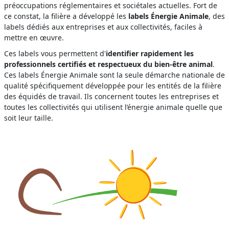
préoccupations réglementaires et sociétales actuelles. Fort de
ce constat, la filière a développé les
labels Énergie Animale
, des
labels dédiés aux entreprises et aux collectivités, faciles à
mettre en œuvre.
Ces labels vous permettent d'
identifier rapidement les
professionnels certifiés et respectueux du bien-être animal
.
Ces labels Énergie Animale sont la seule démarche nationale de
qualité spécifiquement développée pour les entités de la filière
des équidés de travail. Ils concernent toutes les entreprises et
toutes les collectivités qui utilisent l’énergie animale quelle que
soit leur taille.