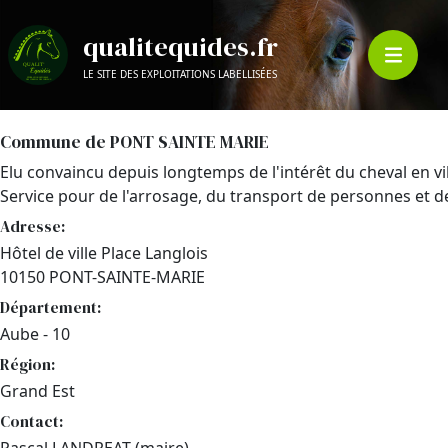
qualitequides.fr
LE SITE DES EXPLOITATIONS LABELLISÉES
Commune de PONT SAINTE MARIE
Elu convaincu depuis longtemps de l'intérêt du cheval en vil
Service pour de l'arrosage, du transport de personnes et de
Adresse:
Hôtel de ville Place Langlois
10150 PONT-SAINTE-MARIE
Département:
Aube - 10
Région:
Grand Est
Contact: