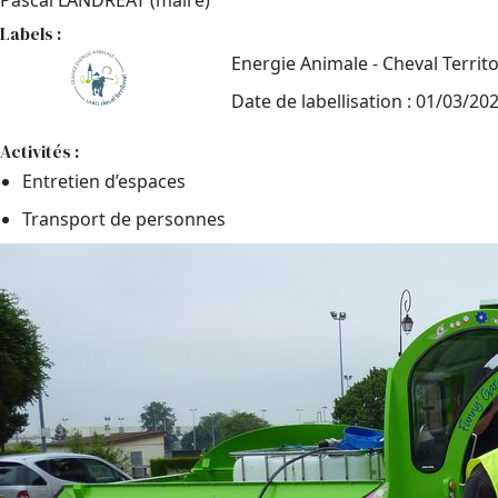
Pascal LANDREAT (maire)
Labels :
Energie Animale - Cheval Territo
Date de labellisation : 01/03/20
Activités :
Entretien d’espaces
Transport de personnes