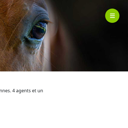
ennes. 4 agents et un