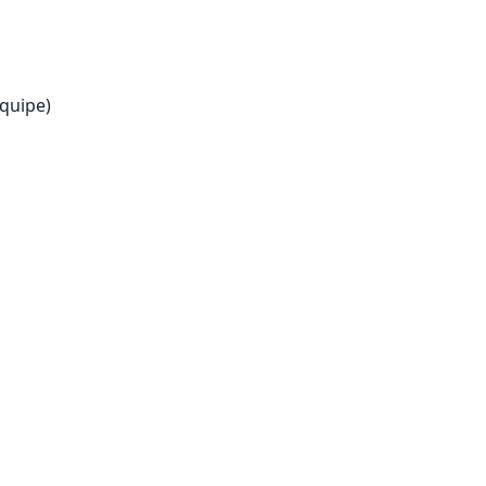
quipe)