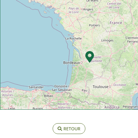
RETOUR