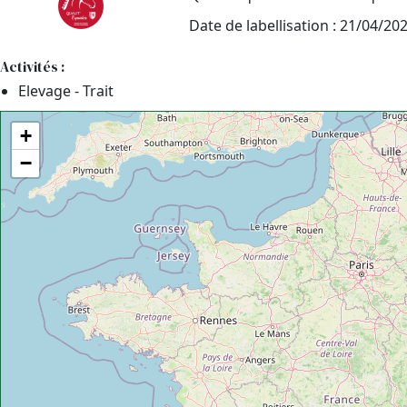
Date de labellisation : 21/04/20
Activités :
Elevage - Trait
+
−