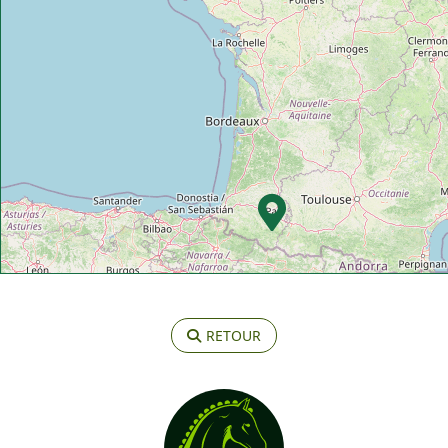
RETOUR