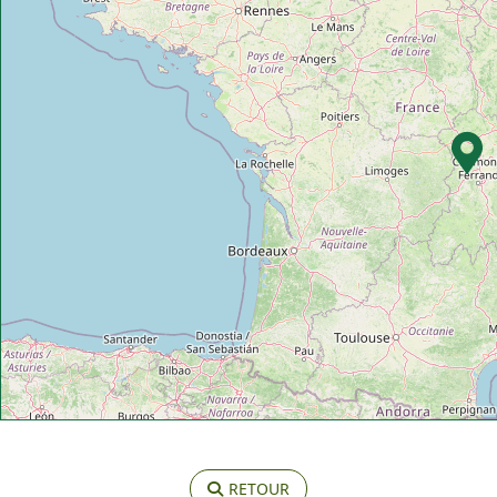
RETOUR