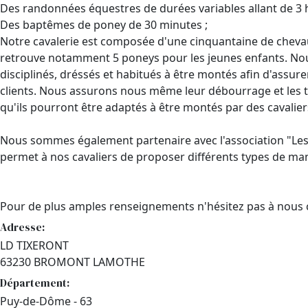
Des randonnées équestres de durées variables allant de 3 h
Des baptêmes de poney de 30 minutes ;
Notre cavalerie est composée d'une cinquantaine de cheva
retrouve notamment 5 poneys pour les jeunes enfants. Nou
disciplinés, dréssés et habitués à être montés afin d'assure
clients. Nous assurons nous même leur débourrage et les tr
qu'ils pourront être adaptés à être montés par des cavalier
Nous sommes également partenaire avec l'association "Les 
permet à nos cavaliers de proposer différents types de mani
Pour de plus amples renseignements n'hésitez pas à nous 
Adresse:
LD TIXERONT
63230 BROMONT LAMOTHE
Département:
Puy-de-Dôme - 63