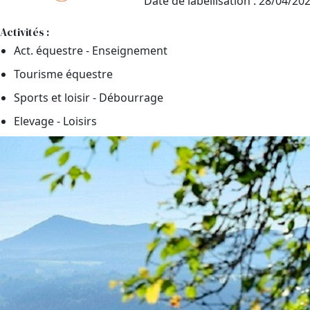
Date de labellisation : 28/04/20
Activités :
Act. équestre - Enseignement
Tourisme équestre
Sports et loisir - Débourrage
Elevage - Loisirs