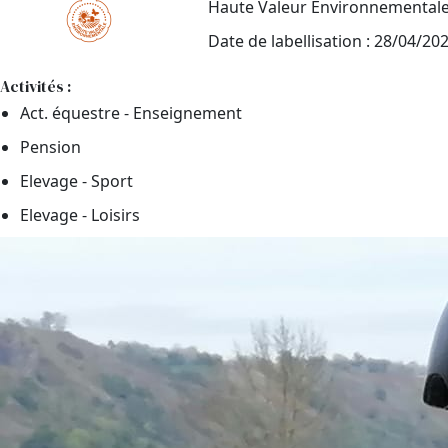
Haute Valeur Environnemental
Date de labellisation : 28/04/20
Activités :
Act. équestre - Enseignement
Pension
Elevage - Sport
Elevage - Loisirs