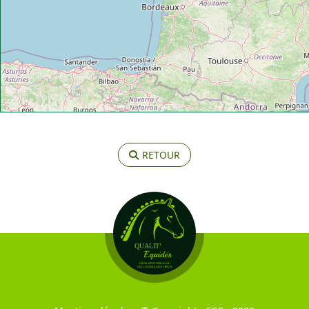
RETOUR