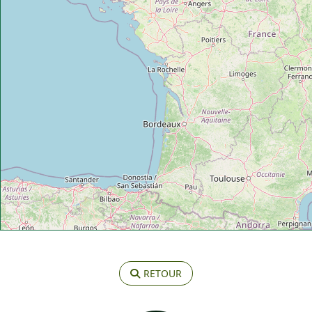
RETOUR