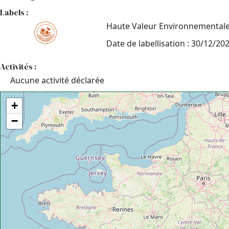
Labels :
Haute Valeur Environnemental
Date de labellisation : 30/12/20
Activités :
Aucune activité déclarée
+
−