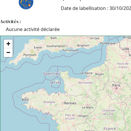
Date de labellisation : 30/10/20
Activités :
Aucune activité déclarée
+
−