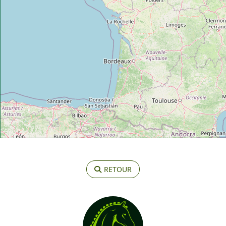
RETOUR