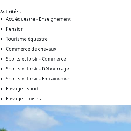
Activités :
Act. équestre - Enseignement
Pension
Tourisme équestre
Commerce de chevaux
Sports et loisir - Commerce
Sports et loisir - Débourrage
Sports et loisir - Entraînement
Elevage - Sport
Elevage - Loisirs