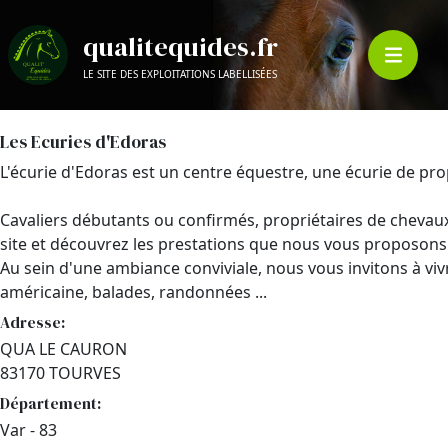
qualitequides.fr
LE SITE DES EXPLOITATIONS LABELLISÉES
Les Ecuries d'Edoras
L'écurie d'Edoras est un centre équestre, une écurie de pro
Cavaliers débutants ou confirmés, propriétaires de chevaux, 
site et découvrez les prestations que nous vous proposons
Au sein d'une ambiance conviviale, nous vous invitons à vi
américaine, balades, randonnées ...
Adresse:
QUA LE CAURON
83170 TOURVES
Département:
Var - 83