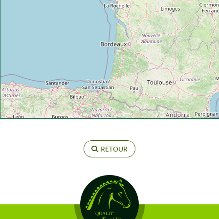
RETOUR