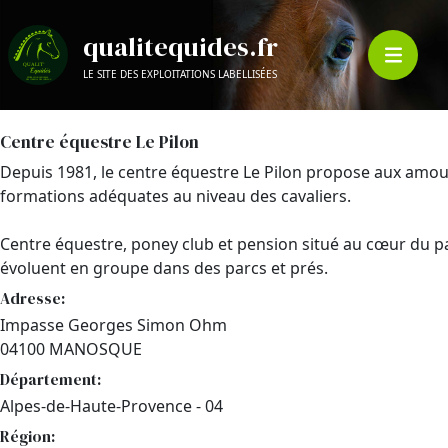
qualitequides.fr
LE SITE DES EXPLOITATIONS LABELLISÉES
Centre équestre Le Pilon
Depuis 1981, le centre équestre Le Pilon propose aux amo
formations adéquates au niveau des cavaliers.
Centre équestre, poney club et pension situé au cœur du p
évoluent en groupe dans des parcs et prés.
Adresse:
Impasse Georges Simon Ohm
04100 MANOSQUE
Département:
Alpes-de-Haute-Provence - 04
Région: