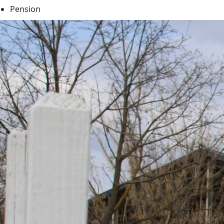
Pension