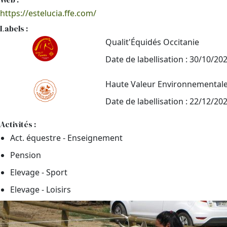
https://estelucia.ffe.com/
Labels :
Qualit'Équidés Occitanie
Date de labellisation : 30/10/20
Haute Valeur Environnemental
Date de labellisation : 22/12/20
Activités :
Act. équestre - Enseignement
Pension
Elevage - Sport
Elevage - Loisirs