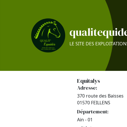
qualitequide
LE SITE DES EXPLOITATION
Equitalys
Adresse:
370 route des Baisses
01570 FEILLENS
Département:
Ain - 01