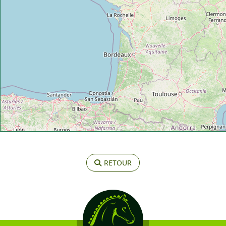
RETOUR