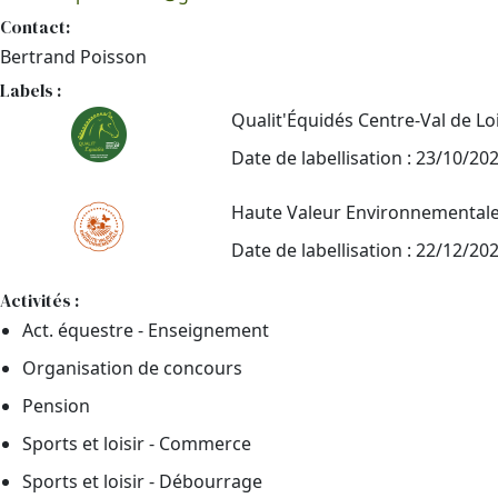
Contact:
Bertrand Poisson
Labels :
Qualit'Équidés Centre-Val de Lo
Date de labellisation : 23/10/20
Haute Valeur Environnemental
Date de labellisation : 22/12/20
Activités :
Act. équestre - Enseignement
Organisation de concours
Pension
Sports et loisir - Commerce
Sports et loisir - Débourrage