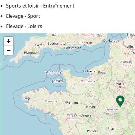
Sports et loisir - Entraînement
Elevage - Sport
Elevage - Loisirs
+
−