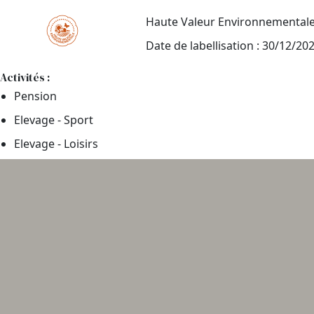
Haute Valeur Environnemental
Date de labellisation : 30/12/20
Activités :
Pension
Elevage - Sport
Elevage - Loisirs