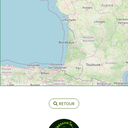
RETOUR