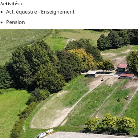
Activités :
Act. équestre - Enseignement
Pension