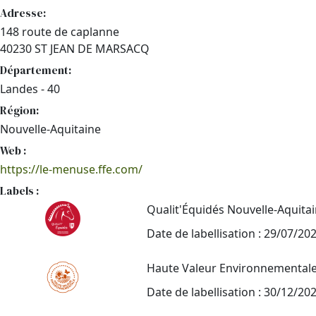
Adresse:
148 route de caplanne
40230 ST JEAN DE MARSACQ
Département:
Landes - 40
Région:
Nouvelle-Aquitaine
Web :
https://le-menuse.ffe.com/
Labels :
Qualit'Équidés Nouvelle-Aquita
Date de labellisation : 29/07/20
Haute Valeur Environnemental
Date de labellisation : 30/12/20