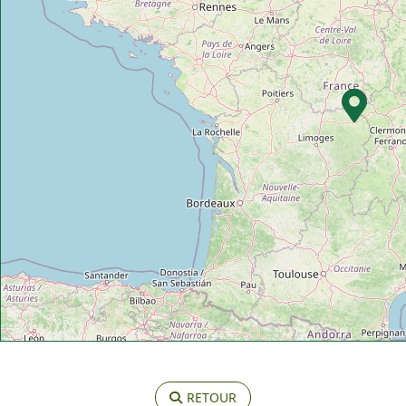
RETOUR