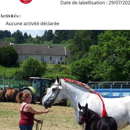
Date de labellisation : 29/07/20
Activités :
Aucune activité déclarée