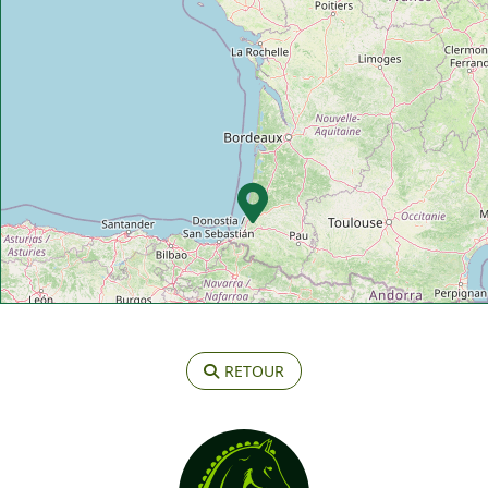
RETOUR