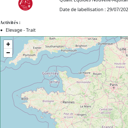
Date de labellisation : 29/07/20
Activités :
Elevage - Trait
+
−