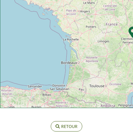
RETOUR