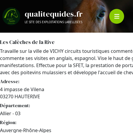
qualitequides.fr
LE SITE DES EXPLOITATIONS LABELLISÉES
Les Calèches de la Rive
Travaille sur la ville de VICHY circuits touristiques commentés
commente ses visites en anglais, espagnol. Vise le haut de 
manifestations. Effectue pour la SFET, la prestation de port
avec des poitevins mulassiers et développe l'accueil de chev
Adresse:
4 impasse de Vilena
03270 HAUTERIVE
Département:
Allier - 03
Région:
Auvergne-Rhône-Alpes