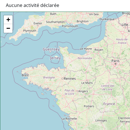
Aucune activité déclarée
+
−