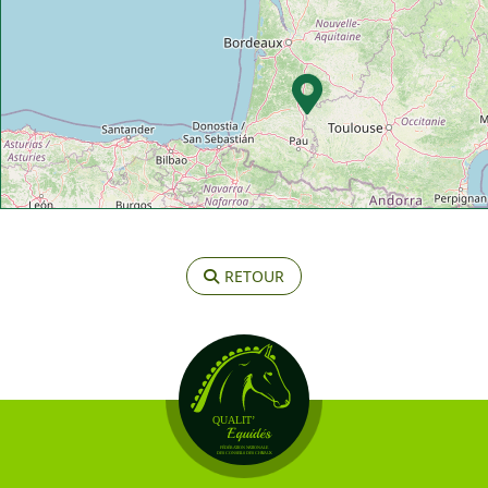
RETOUR