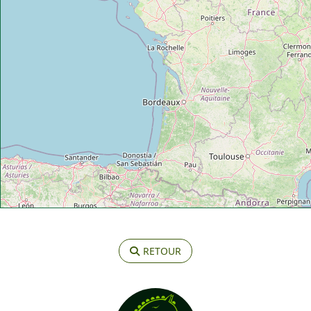
RETOUR