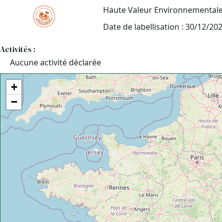
Haute Valeur Environnemental
Date de labellisation : 30/12/20
Activités :
Aucune activité déclarée
+
−