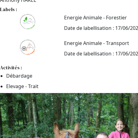
Anthony HAREL
Labels :
Energie Animale - Forestier
Date de labellisation : 17/06/20
Energie Animale - Transport
Date de labellisation : 17/06/20
Activités :
Débardage
Elevage - Trait