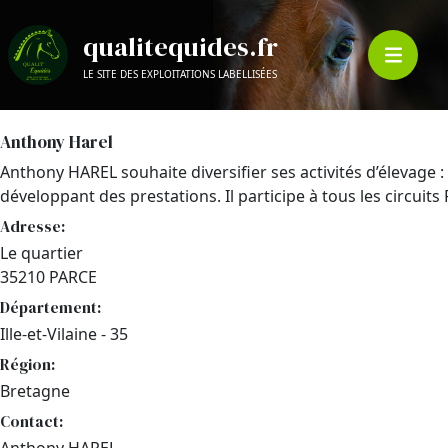
qualitequides.fr
LE SITE DES EXPLOITATIONS LABELLISÉES
Anthony Harel
Anthony HAREL souhaite diversifier ses activités d’élevage 
développant des prestations. Il participe à tous les circuits
Adresse:
Le quartier
35210 PARCE
Département:
Ille-et-Vilaine - 35
Région:
Bretagne
Contact: