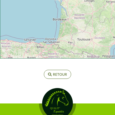
RETOUR