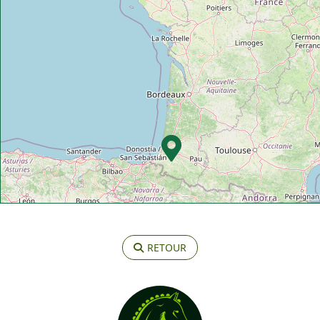
RETOUR