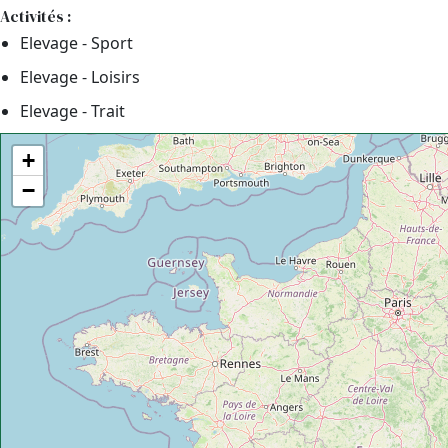
Activités :
Elevage - Sport
Elevage - Loisirs
Elevage - Trait
+
−