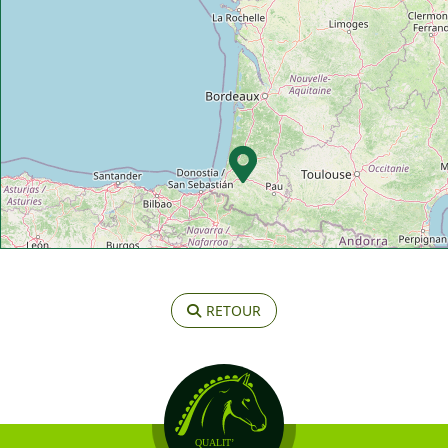
RETOUR