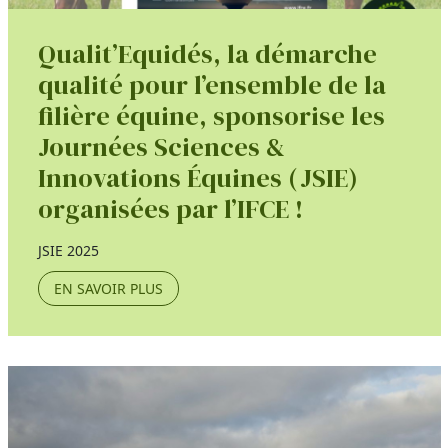
Qualit’Equidés, la démarche
qualité pour l’ensemble de la
filière équine, sponsorise les
Journées Sciences &
Innovations Équines (JSIE)
organisées par l’IFCE !
JSIE 2025
EN SAVOIR PLUS