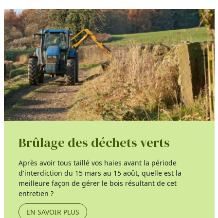
Brûlage des déchets verts
Après avoir tous taillé vos haies avant la période
d'interdiction du 15 mars au 15 août, quelle est la
meilleure façon de gérer le bois résultant de cet
entretien ?
EN SAVOIR PLUS