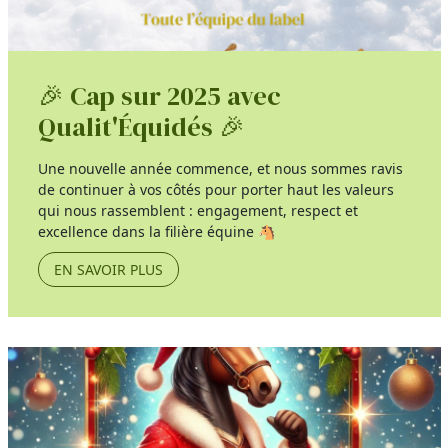
🎉 Cap sur 2025 avec
Qualit'Équidés 🎉
Une nouvelle année commence, et nous sommes ravis
de continuer à vos côtés pour porter haut les valeurs
qui nous rassemblent : engagement, respect et
excellence dans la filière équine 🐴
EN SAVOIR PLUS