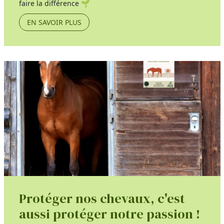
faire la différence 🌱
EN SAVOIR PLUS
Protéger nos chevaux, c'est
aussi protéger notre passion !