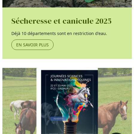
Sécheresse et canicule 2025
Déjà 10 départements sont en restriction d'eau.
EN SAVOIR PLUS