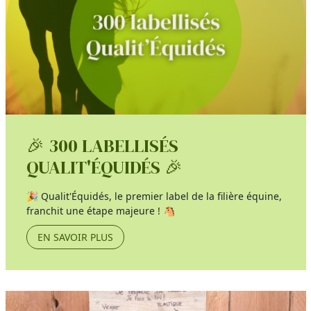
🎉 300 LABELLISÉS
QUALIT'ÉQUIDÉS 🎉
🎉 Qualit'Équidés, le premier label de la filière équine,
franchit une étape majeure ! 🐴
EN SAVOIR PLUS