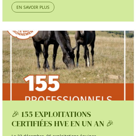
EN SAVOIR PLUS
🎉 155 EXPLOITATIONS
CERTIFIÉES HVE EN UN AN 🎉