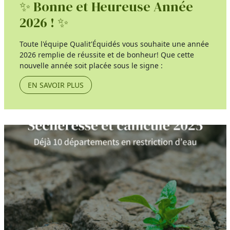
✨ Bonne et Heureuse Année
2026 ! ✨
Toute l'équipe Qualit'Équidés vous souhaite une année
2026 remplie de réussite et de bonheur! Que cette
nouvelle année soit placée sous le signe :
EN SAVOIR PLUS