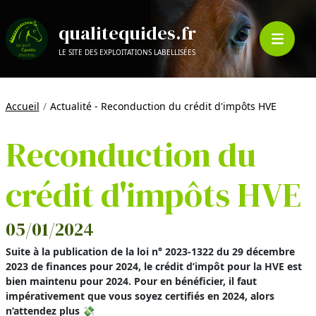
qualitequides.fr
LE SITE DES EXPLOITATIONS LABELLISÉES
Accueil
Actualité - Reconduction du crédit d'impôts HVE
Reconduction du
crédit d'impôts HVE
05/01/2024
Suite à la publication de la loi n° 2023-1322 du 29 décembre
2023 de finances pour 2024, le crédit d’impôt pour la HVE est
bien maintenu pour 2024. Pour en bénéficier, il faut
impérativement que vous soyez certifiés en 2024, alors
n’attendez plus 💸