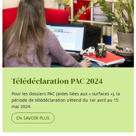
Télédéclaration PAC 2024
Pour les dossiers PAC (aides liées aux « surfaces »), la
période de télédéclaration s'étend du 1er avril au 15
mai 2024.
EN SAVOIR PLUS