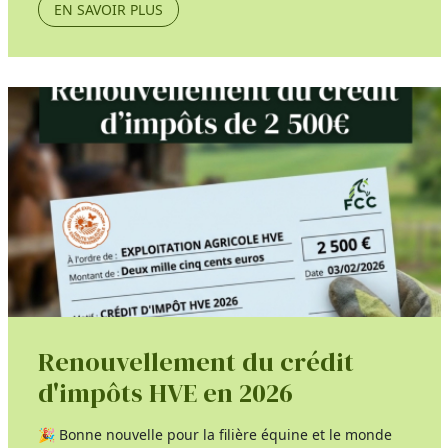
EN SAVOIR PLUS
Renouvellement du crédit
d'impôts HVE en 2026
🎉 Bonne nouvelle pour la filière équine et le monde