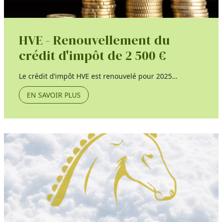
HVE - Renouvellement du
crédit d'impôt de 2 500 €
Le crédit d’impôt HVE est renouvelé pour 2025…
EN SAVOIR PLUS