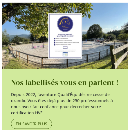
Nos labellisés vous en parlent !
Depuis 2022, l’aventure Qualit’Équidés ne cesse de
grandir. Vous êtes déjà plus de 250 professionnels à
nous avoir fait confiance pour décrocher votre
certification HVE.
EN SAVOIR PLUS