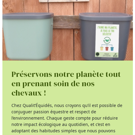
Préservons notre planète tout
en prenant soin de nos
chevaux !
Chez Qualit’Équidés, nous croyons qu’il est possible de
conjuguer passion équestre et respect de
l’environnement. Chaque geste compte pour réduire
notre impact écologique au quotidien, et c’est en
adoptant des habitudes simples que nous pouvons