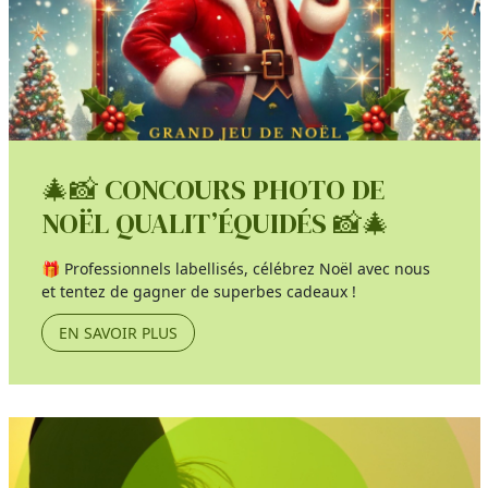
🎄📸 CONCOURS PHOTO DE
NOËL QUALIT’ÉQUIDÉS 📸🎄
🎁 Professionnels labellisés, célébrez Noël avec nous
et tentez de gagner de superbes cadeaux !
EN SAVOIR PLUS