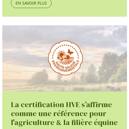
EN SAVOIR PLUS
La certification HVE s’affirme
comme une référence pour
l'agriculture & la filière équine