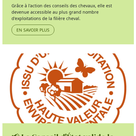
Grâce à l'action des conseils des chevaux, elle est
devenue accessible au plus grand nombre
d'exploitations de la filière cheval.
EN SAVOIR PLUS