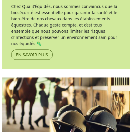
Chez Qualit’Équidés, nous sommes convaincus que la
biosécurité est essentielle pour garantir la santé et le
bien-être de nos chevaux dans les établissements
équestres. Chaque geste compte, et c’est tous
ensemble que nous pouvons limiter les risques
d’infections et préserver un environnement sain pour
nos équidés 🦠
EN SAVOIR PLUS