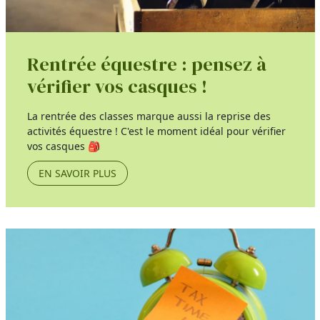
Rentrée équestre : pensez à
vérifier vos casques !
La rentrée des classes marque aussi la reprise des
activités équestre ! C'est le moment idéal pour vérifier
vos casques 🎒
EN SAVOIR PLUS