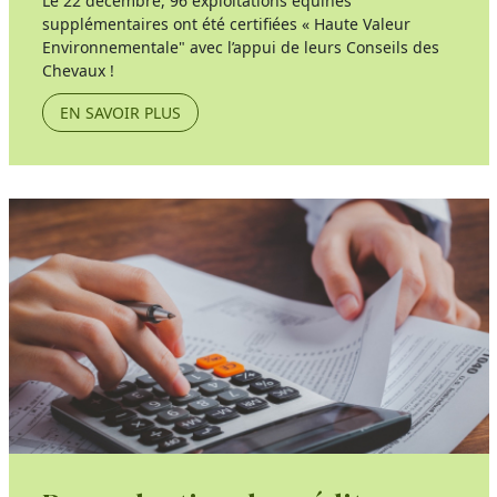
Le 22 décembre, 96 exploitations équines
supplémentaires ont été certifiées « Haute Valeur
Environnementale" avec l’appui de leurs Conseils des
Chevaux !
EN SAVOIR PLUS