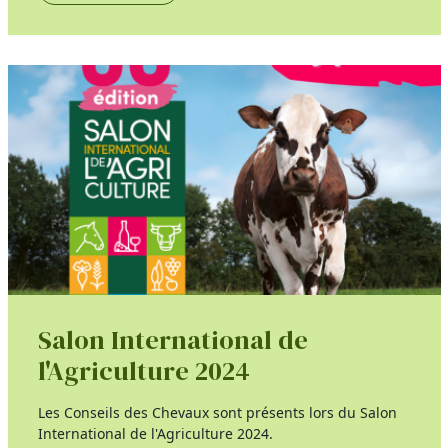
Salon International de
l'Agriculture 2024
Les Conseils des Chevaux sont présents lors du Salon
International de l'Agriculture 2024.