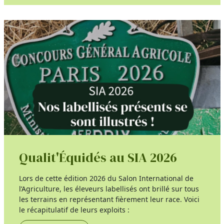
Qualit'Équidés au SIA 2026
Lors de cette édition 2026 du Salon International de
l’Agriculture, les éleveurs labellisés ont brillé sur tous
les terrains en représentant fièrement leur race. Voici
le récapitulatif de leurs exploits :