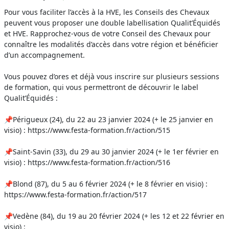
Pour vous faciliter l’accès à la HVE, les Conseils des Chevaux
peuvent vous proposer une double labellisation Qualit’Équidés
et HVE. Rapprochez-vous de votre Conseil des Chevaux pour
connaître les modalités d’accès dans votre région et bénéficier
d’un accompagnement.
Vous pouvez d’ores et déjà vous inscrire sur plusieurs sessions
de formation, qui vous permettront de découvrir le label
Qualit’Équidés :
📌Périgueux (24), du 22 au 23 janvier 2024 (+ le 25 janvier en
visio) : https://www.festa-formation.fr/action/515
📌Saint-Savin (33), du 29 au 30 janvier 2024 (+ le 1er février en
visio) : https://www.festa-formation.fr/action/516
📌Blond (87), du 5 au 6 février 2024 (+ le 8 février en visio) :
https://www.festa-formation.fr/action/517
📌Vedène (84), du 19 au 20 février 2024 (+ les 12 et 22 février en
visio) :