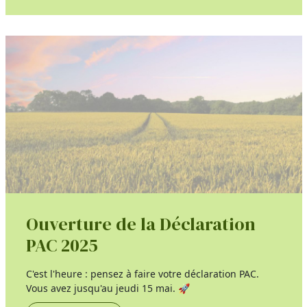
Ouverture de la Déclaration
PAC 2025
C'est l'heure : pensez à faire votre déclaration PAC.
Vous avez jusqu'au jeudi 15 mai. 🚀