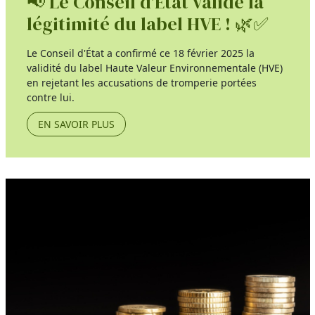
📢 Le Conseil d'État valide la
légitimité du label HVE ! 🌿✅
Le Conseil d'État a confirmé ce 18 février 2025 la
validité du label Haute Valeur Environnementale (HVE)
en rejetant les accusations de tromperie portées
contre lui.
EN SAVOIR PLUS