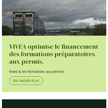
VIVEA optimise le financement
des formations préparatoires
aux permis.
Vivea & les formations aux permis
EN SAVOIR PLUS