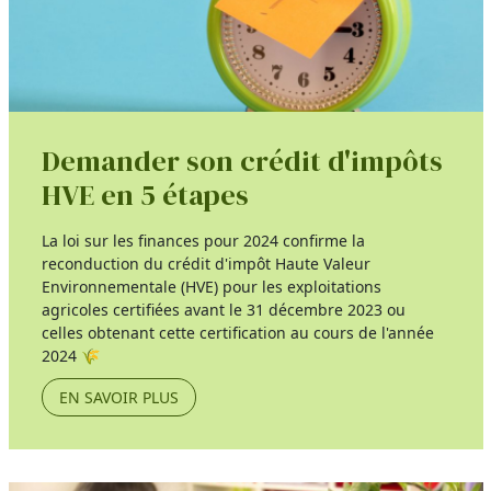
Demander son crédit d'impôts
HVE en 5 étapes
La loi sur les finances pour 2024 confirme la
reconduction du crédit d'impôt Haute Valeur
Environnementale (HVE) pour les exploitations
agricoles certifiées avant le 31 décembre 2023 ou
celles obtenant cette certification au cours de l'année
2024 🌾
EN SAVOIR PLUS