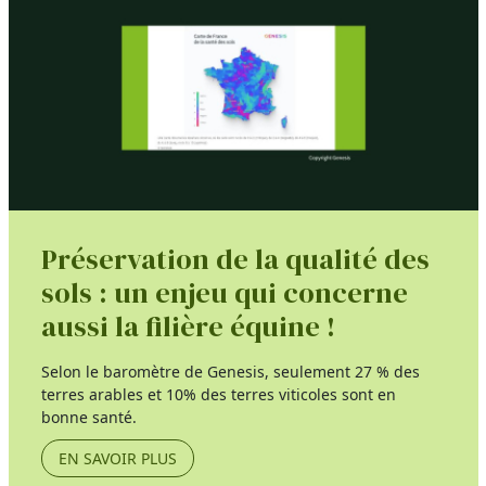
Préservation de la qualité des
sols : un enjeu qui concerne
aussi la filière équine !
Selon le baromètre de Genesis, seulement 27 % des
terres arables et 10% des terres viticoles sont en
bonne santé.
EN SAVOIR PLUS