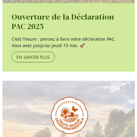
Ouverture de la Déclaration
PAC 2025
C'est l'heure : pensez à faire votre déclaration PAC.
Vous avez jusqu'au jeudi 15 mai. 🚀
EN SAVOIR PLUS