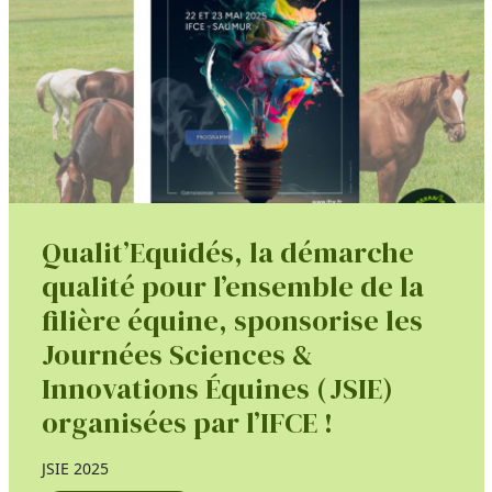
Qualit’Equidés, la démarche
qualité pour l’ensemble de la
filière équine, sponsorise les
Journées Sciences &
Innovations Équines (JSIE)
organisées par l’IFCE !
JSIE 2025