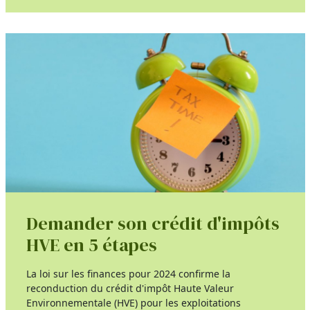
Demander son crédit d'impôts
HVE en 5 étapes
La loi sur les finances pour 2024 confirme la
reconduction du crédit d'impôt Haute Valeur
Environnementale (HVE) pour les exploitations