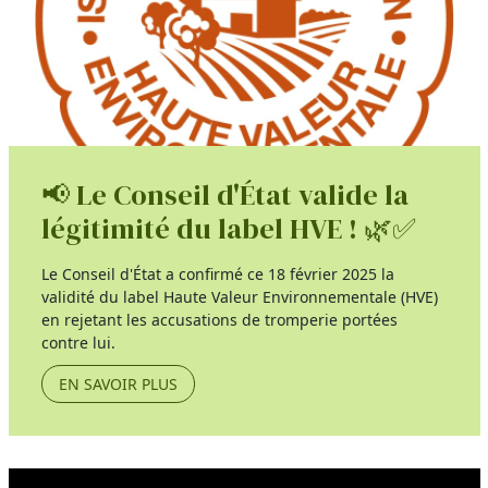
📢 Le Conseil d'État valide la
légitimité du label HVE ! 🌿✅
Le Conseil d'État a confirmé ce 18 février 2025 la
validité du label Haute Valeur Environnementale (HVE)
en rejetant les accusations de tromperie portées
contre lui.
EN SAVOIR PLUS