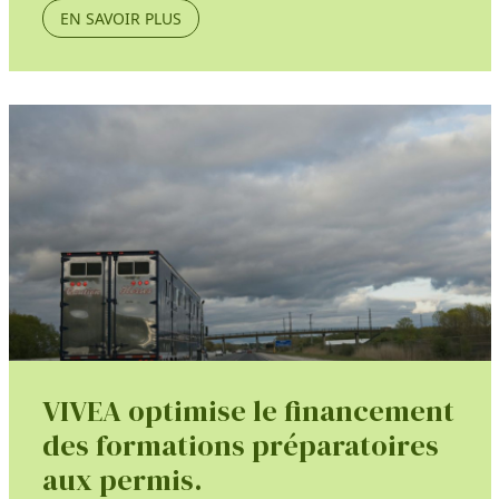
EN SAVOIR PLUS
VIVEA optimise le financement
des formations préparatoires
aux permis.