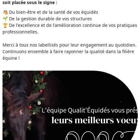
soit placée sous le signe :
🐴 Du bien-être et de la santé de vos équidés
🌱 De la gestion durable de vos structures
🏆 De l'excellence et de l'amélioration continue de vos pratiques
professionnelles.
Merci à tous nos labellisés pour leur engagement au quotidien.
Continuons ensemble à faire rayonner la qualité dans la filière
équine !