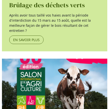
Brûlage des déchets verts
Après avoir tous taillé vos haies avant la période
d'interdiction du 15 mars au 15 août, quelle est la
meilleure façon de gérer le bois résultant de cet
entretien ?
EN SAVOIR PLUS