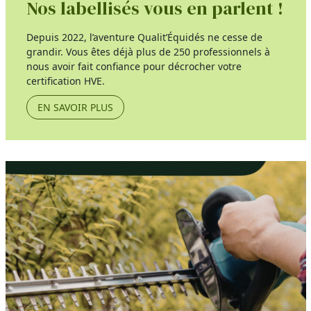
Nos labellisés vous en parlent !
Depuis 2022, l’aventure Qualit’Équidés ne cesse de
grandir. Vous êtes déjà plus de 250 professionnels à
nous avoir fait confiance pour décrocher votre
certification HVE.
EN SAVOIR PLUS