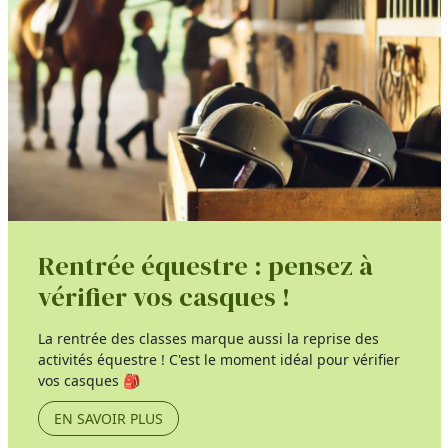
Rentrée équestre : pensez à
vérifier vos casques !
La rentrée des classes marque aussi la reprise des
activités équestre ! C'est le moment idéal pour vérifier
vos casques 🎒
EN SAVOIR PLUS