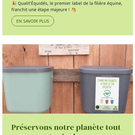
🎉 Qualit'Équidés, le premier label de la filière équine,
franchit une étape majeure ! 🐴
EN SAVOIR PLUS
Préservons notre planète tout