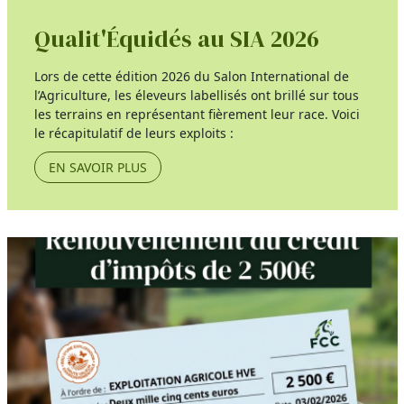
Qualit'Équidés au SIA 2026
Lors de cette édition 2026 du Salon International de
l’Agriculture, les éleveurs labellisés ont brillé sur tous
les terrains en représentant fièrement leur race. Voici
le récapitulatif de leurs exploits :
EN SAVOIR PLUS