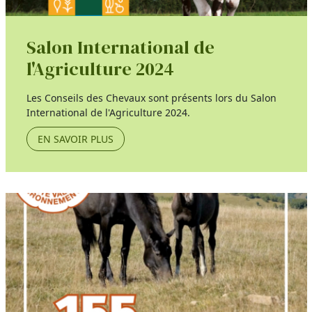
Salon International de
l'Agriculture 2024
Les Conseils des Chevaux sont présents lors du Salon
International de l'Agriculture 2024.
EN SAVOIR PLUS