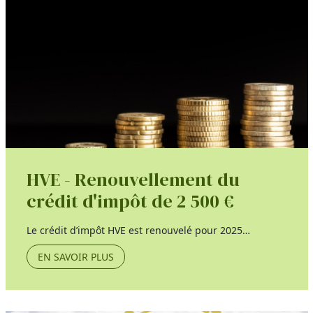
HVE - Renouvellement du
crédit d'impôt de 2 500 €
Le crédit d’impôt HVE est renouvelé pour 2025…
EN SAVOIR PLUS