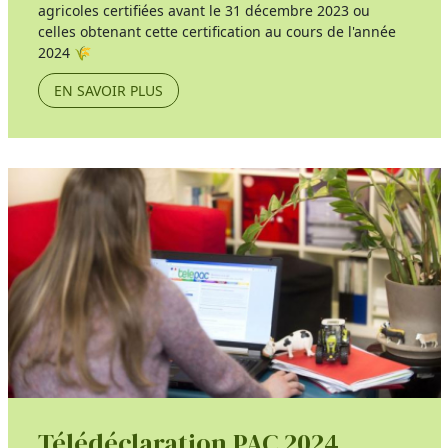
agricoles certifiées avant le 31 décembre 2023 ou
celles obtenant cette certification au cours de l'année
2024 🌾
EN SAVOIR PLUS
Télédéclaration PAC 2024