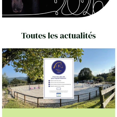
Toutes les actualités