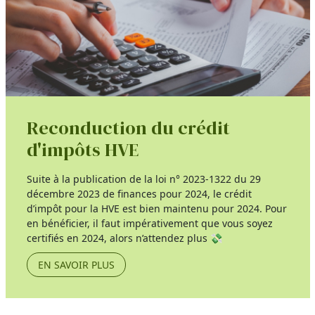
Reconduction du crédit
d'impôts HVE
Suite à la publication de la loi n° 2023-1322 du 29
décembre 2023 de finances pour 2024, le crédit
d’impôt pour la HVE est bien maintenu pour 2024. Pour
en bénéficier, il faut impérativement que vous soyez
certifiés en 2024, alors n’attendez plus 💸
EN SAVOIR PLUS