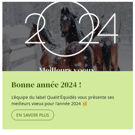
Bonne année 2024 !
L'équipe du label Qualit'Équidés vous présente ses
meilleurs voeux pour l'année 2024 🥳
EN SAVOIR PLUS