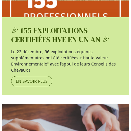
🎉 155 EXPLOITATIONS
CERTIFIÉES HVE EN UN AN 🎉
Le 22 décembre, 96 exploitations équines
supplémentaires ont été certifiées « Haute Valeur
Environnementale" avec l’appui de leurs Conseils des
Chevaux !
EN SAVOIR PLUS