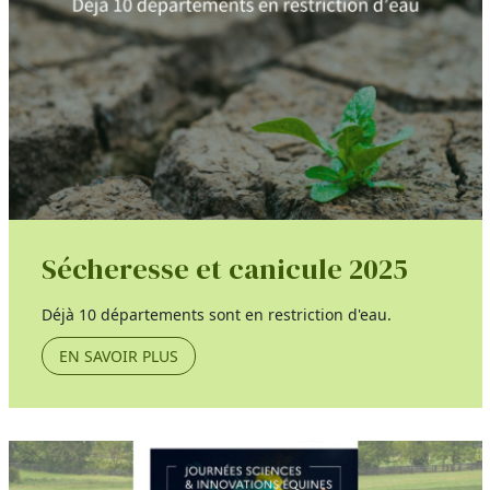
Sécheresse et canicule 2025
Déjà 10 départements sont en restriction d'eau.
EN SAVOIR PLUS