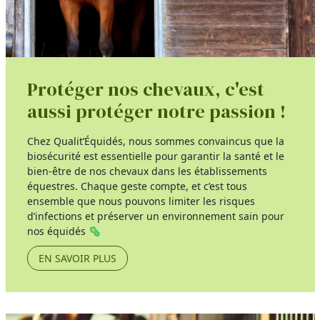
Protéger nos chevaux, c'est
aussi protéger notre passion !
Chez Qualit’Équidés, nous sommes convaincus que la
biosécurité est essentielle pour garantir la santé et le
bien-être de nos chevaux dans les établissements
équestres. Chaque geste compte, et c’est tous
ensemble que nous pouvons limiter les risques
d’infections et préserver un environnement sain pour
nos équidés 🦠
EN SAVOIR PLUS