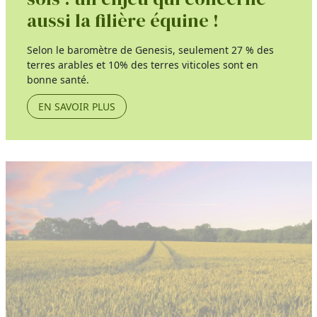
aussi la filière équine !
Selon le baromètre de Genesis, seulement 27 % des
terres arables et 10% des terres viticoles sont en
bonne santé.
EN SAVOIR PLUS