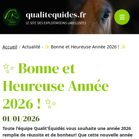
qualitequides.fr
LE SITE DES EXPLOITATIONS LABELLISÉES
Accueil
Actualité - ✨ Bonne et Heureuse Année 2026 ! ✨
✨ Bonne et
Heureuse Année
2026 ! ✨
01/01/2026
Toute l'équipe Qualit'Équidés vous souhaite une année 2026
remplie de réussite et de bonheur! Que cette nouvelle année