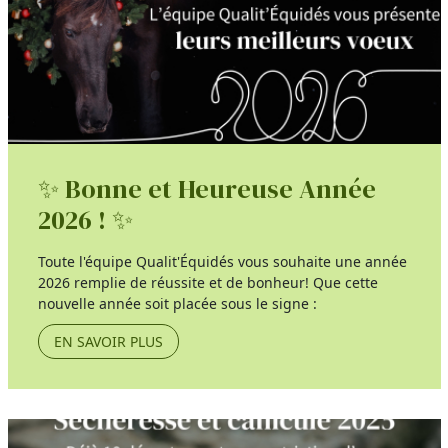
✨ Bonne et Heureuse Année
2026 ! ✨
Toute l'équipe Qualit'Équidés vous souhaite une année
2026 remplie de réussite et de bonheur! Que cette
nouvelle année soit placée sous le signe :
EN SAVOIR PLUS