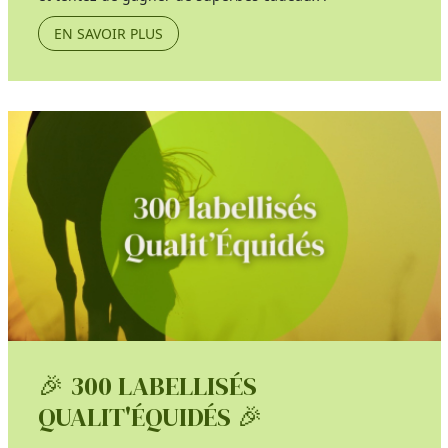
EN SAVOIR PLUS
🎉 300 LABELLISÉS
QUALIT'ÉQUIDÉS 🎉