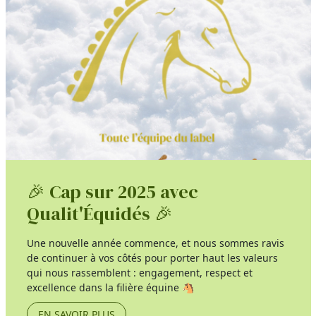
🎉 Cap sur 2025 avec
Qualit'Équidés 🎉
Une nouvelle année commence, et nous sommes ravis
de continuer à vos côtés pour porter haut les valeurs
qui nous rassemblent : engagement, respect et
excellence dans la filière équine 🐴
EN SAVOIR PLUS