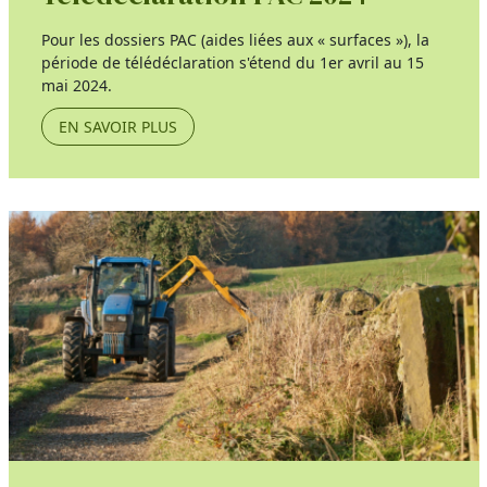
Pour les dossiers PAC (aides liées aux « surfaces »), la
période de télédéclaration s'étend du 1er avril au 15
mai 2024.
EN SAVOIR PLUS