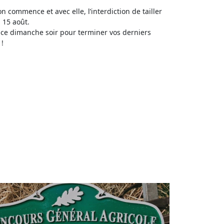
on commence et avec elle, l’interdiction de tailler
 15 août.
 ce dimanche soir pour terminer vos derniers
 !