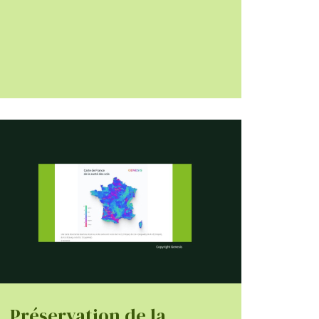
Préservation de la