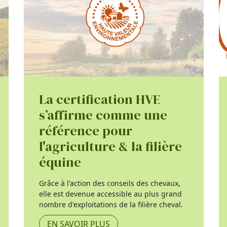
La certification HVE
s’affirme comme une
référence pour
l'agriculture & la filière
équine
Grâce à l'action des conseils des chevaux,
elle est devenue accessible au plus grand
nombre d'exploitations de la filière cheval.
EN SAVOIR PLUS