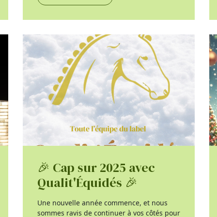
🎉 Cap sur 2025 avec
Qualit'Équidés 🎉
Une nouvelle année commence, et nous
sommes ravis de continuer à vos côtés pour