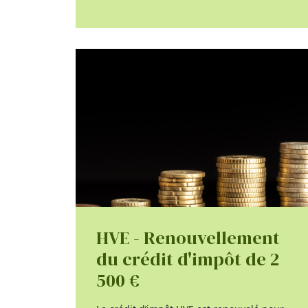
HVE - Renouvellement
du crédit d'impôt de 2
500 €