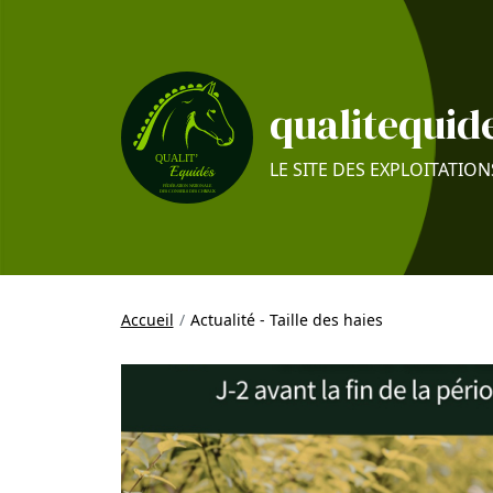
qualitequide
LE SITE DES EXPLOITATION
Accueil
Actualité - Taille des haies