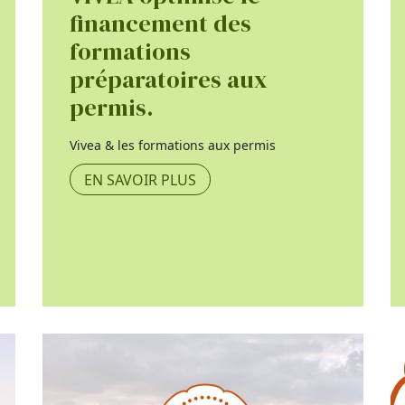
financement des
formations
préparatoires aux
permis.
Vivea & les formations aux permis
EN SAVOIR PLUS