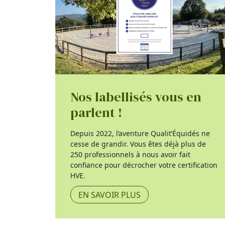
Nos labellisés vous en
parlent !
Depuis 2022, l’aventure Qualit’Équidés ne
cesse de grandir. Vous êtes déjà plus de
250 professionnels à nous avoir fait
confiance pour décrocher votre certification
HVE.
EN SAVOIR PLUS