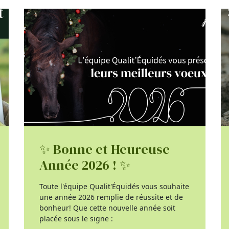
✨ Bonne et Heureuse
Année 2026 ! ✨
Toute l'équipe Qualit'Équidés vous souhaite
une année 2026 remplie de réussite et de
bonheur! Que cette nouvelle année soit
placée sous le signe :