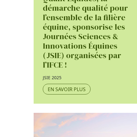
démarche qualité pour
l’ensemble de la filière
équine, sponsorise les
Journées Sciences &
Innovations Équines
(JSIE) organisées par
l’IFCE !
JSIE 2025
EN SAVOIR PLUS