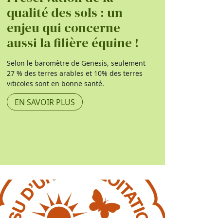
qualité des sols : un
enjeu qui concerne
aussi la filière équine !
Selon le baromètre de Genesis, seulement
27 % des terres arables et 10% des terres
viticoles sont en bonne santé.
EN SAVOIR PLUS