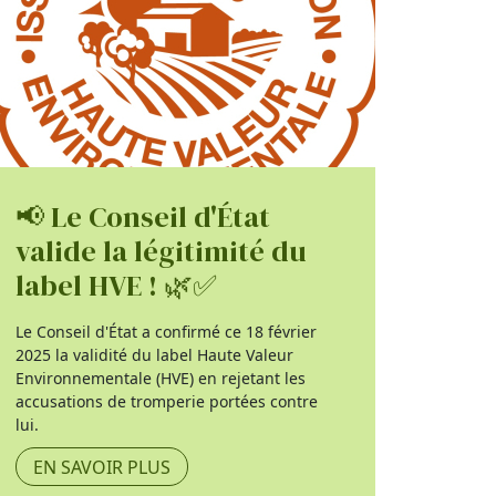
📢 Le Conseil d'État
valide la légitimité du
label HVE ! 🌿✅
Le Conseil d'État a confirmé ce 18 février
2025 la validité du label Haute Valeur
Environnementale (HVE) en rejetant les
accusations de tromperie portées contre
lui.
EN SAVOIR PLUS