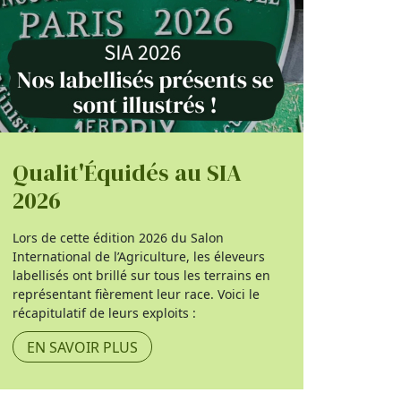
Qualit'Équidés au SIA
2026
Lors de cette édition 2026 du Salon
International de l’Agriculture, les éleveurs
labellisés ont brillé sur tous les terrains en
représentant fièrement leur race. Voici le
récapitulatif de leurs exploits :
EN SAVOIR PLUS