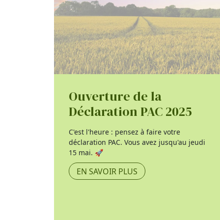
Ouverture de la
Déclaration PAC 2025
C'est l'heure : pensez à faire votre
déclaration PAC. Vous avez jusqu'au jeudi
15 mai. 🚀
EN SAVOIR PLUS