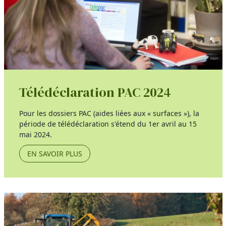
Télédéclaration PAC 2024
Pour les dossiers PAC (aides liées aux « surfaces »), la
période de télédéclaration s'étend du 1er avril au 15
mai 2024.
EN SAVOIR PLUS