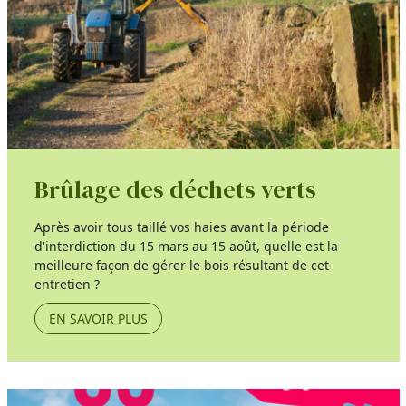
Brûlage des déchets verts
Après avoir tous taillé vos haies avant la période
d'interdiction du 15 mars au 15 août, quelle est la
meilleure façon de gérer le bois résultant de cet
entretien ?
EN SAVOIR PLUS