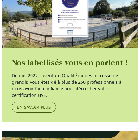
Nos labellisés vous en parlent !
Depuis 2022, l’aventure Qualit’Équidés ne cesse de
grandir. Vous êtes déjà plus de 250 professionnels à
nous avoir fait confiance pour décrocher votre
certification HVE.
EN SAVOIR PLUS