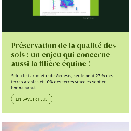
Préservation de la qualité des
sols : un enjeu qui concerne
aussi la filière équine !
Selon le baromètre de Genesis, seulement 27 % des
terres arables et 10% des terres viticoles sont en
bonne santé.
EN SAVOIR PLUS