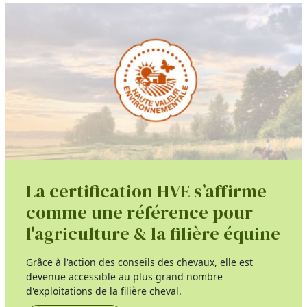
La certification HVE s’affirme
comme une référence pour
l'agriculture & la filière équine
Grâce à l'action des conseils des chevaux, elle est
devenue accessible au plus grand nombre
d'exploitations de la filière cheval.