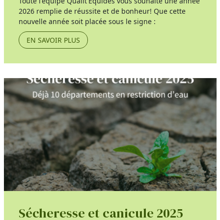
Toute l'équipe Qualit'Équidés vous souhaite une année
2026 remplie de réussite et de bonheur! Que cette
nouvelle année soit placée sous le signe :
EN SAVOIR PLUS
Sécheresse et canicule 2025