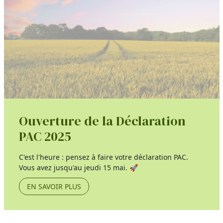
Ouverture de la Déclaration
PAC 2025
C'est l'heure : pensez à faire votre déclaration PAC.
Vous avez jusqu'au jeudi 15 mai. 🚀
EN SAVOIR PLUS