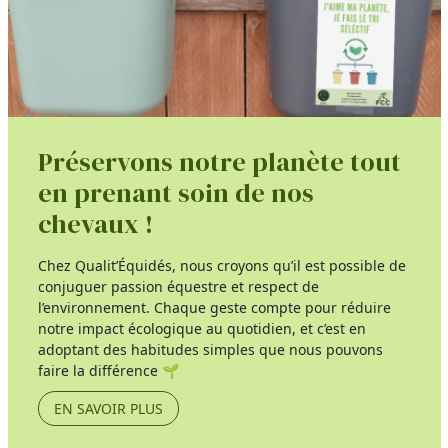
Préservons notre planète tout
en prenant soin de nos
chevaux !
Chez Qualit’Équidés, nous croyons qu’il est possible de
conjuguer passion équestre et respect de
l’environnement. Chaque geste compte pour réduire
notre impact écologique au quotidien, et c’est en
adoptant des habitudes simples que nous pouvons
faire la différence 🌱
EN SAVOIR PLUS