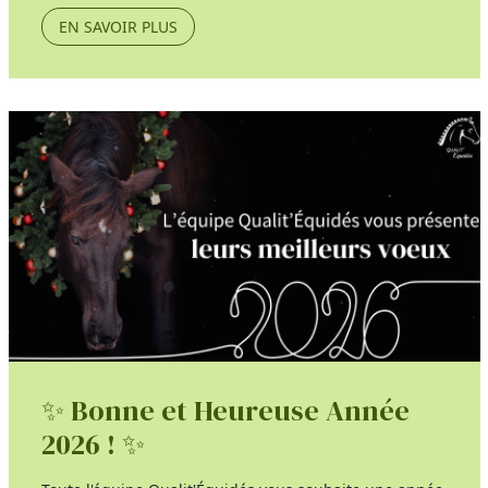
EN SAVOIR PLUS
✨ Bonne et Heureuse Année
2026 ! ✨