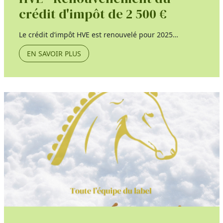
crédit d'impôt de 2 500 €
Le crédit d’impôt HVE est renouvelé pour 2025…
EN SAVOIR PLUS