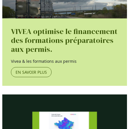
VIVEA optimise le financement
des formations préparatoires
aux permis.
Vivea & les formations aux permis
EN SAVOIR PLUS