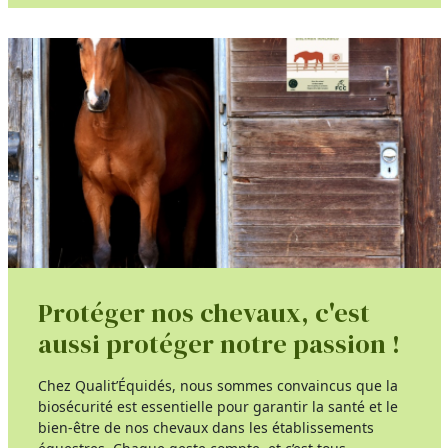
Protéger nos chevaux, c'est
aussi protéger notre passion !
Chez Qualit’Équidés, nous sommes convaincus que la
biosécurité est essentielle pour garantir la santé et le
bien-être de nos chevaux dans les établissements