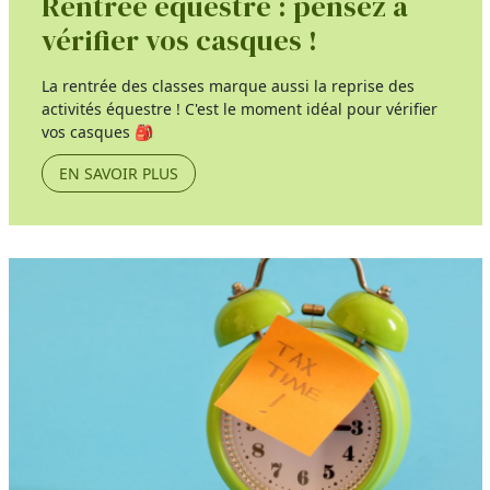
Rentrée équestre : pensez à
vérifier vos casques !
La rentrée des classes marque aussi la reprise des
activités équestre ! C'est le moment idéal pour vérifier
vos casques 🎒
EN SAVOIR PLUS