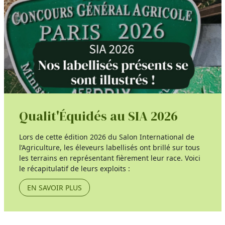
Qualit'Équidés au SIA 2026
Lors de cette édition 2026 du Salon International de
l’Agriculture, les éleveurs labellisés ont brillé sur tous
les terrains en représentant fièrement leur race. Voici
le récapitulatif de leurs exploits :
EN SAVOIR PLUS