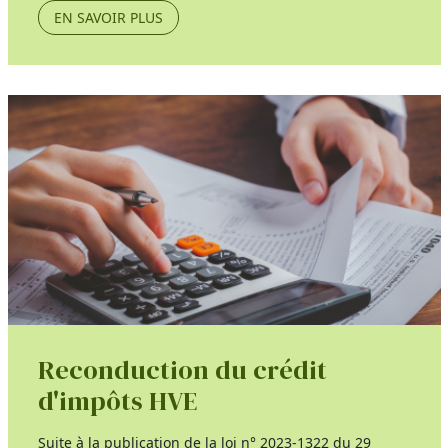
EN SAVOIR PLUS
Reconduction du crédit
d'impôts HVE
Suite à la publication de la loi n° 2023-1322 du 29