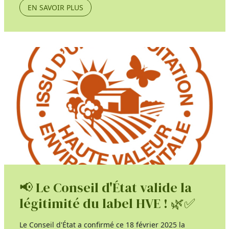
EN SAVOIR PLUS
📢 Le Conseil d'État valide la
légitimité du label HVE ! 🌿✅
Le Conseil d'État a confirmé ce 18 février 2025 la