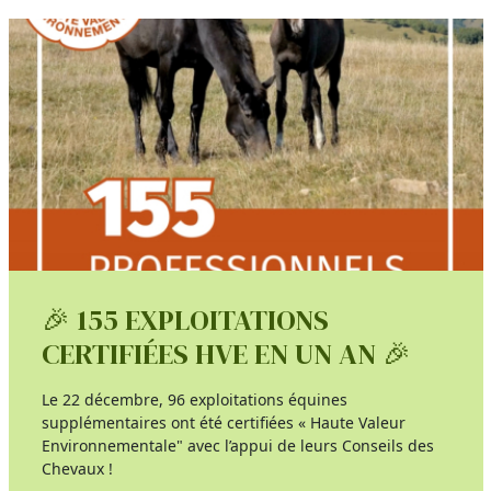
🎉 155 EXPLOITATIONS
CERTIFIÉES HVE EN UN AN 🎉
Le 22 décembre, 96 exploitations équines
supplémentaires ont été certifiées « Haute Valeur
Environnementale" avec l’appui de leurs Conseils des
Chevaux !