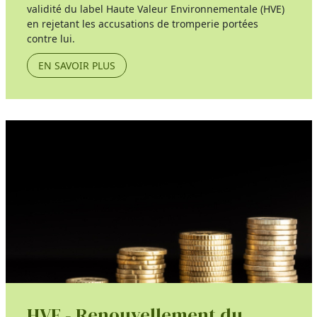
validité du label Haute Valeur Environnementale (HVE)
en rejetant les accusations de tromperie portées
contre lui.
EN SAVOIR PLUS
HVE - Renouvellement du