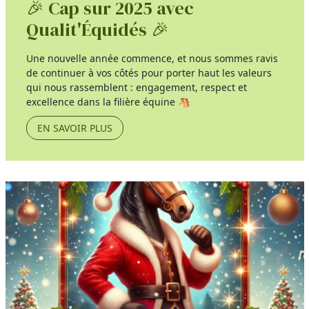
🎉 Cap sur 2025 avec
Qualit'Équidés 🎉
Une nouvelle année commence, et nous sommes ravis
de continuer à vos côtés pour porter haut les valeurs
qui nous rassemblent : engagement, respect et
excellence dans la filière équine 🐴
EN SAVOIR PLUS