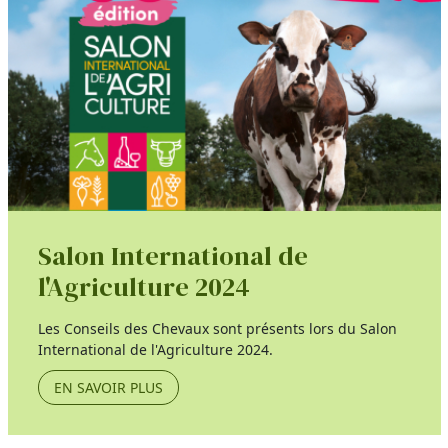
Salon International de
l'Agriculture 2024
Les Conseils des Chevaux sont présents lors du Salon
International de l'Agriculture 2024.
EN SAVOIR PLUS