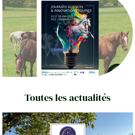
Toutes les actualités