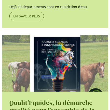
Déjà 10 départements sont en restriction d'eau.
EN SAVOIR PLUS
Qualit’Equidés, la démarche