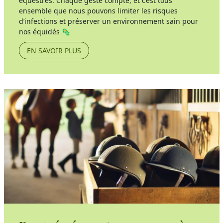
équestres. Chaque geste compte, et c’est tous
ensemble que nous pouvons limiter les risques
d’infections et préserver un environnement sain pour
nos équidés 🦠
EN SAVOIR PLUS