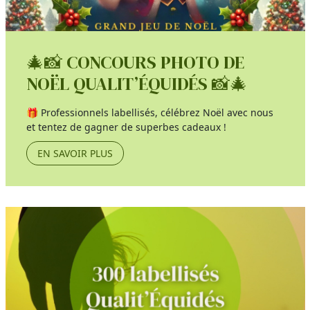
🎄📸 CONCOURS PHOTO DE
NOËL QUALIT’ÉQUIDÉS 📸🎄
🎁 Professionnels labellisés, célébrez Noël avec nous
et tentez de gagner de superbes cadeaux !
EN SAVOIR PLUS