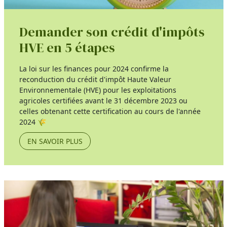
Demander son crédit d'impôts
HVE en 5 étapes
La loi sur les finances pour 2024 confirme la
reconduction du crédit d'impôt Haute Valeur
Environnementale (HVE) pour les exploitations
agricoles certifiées avant le 31 décembre 2023 ou
celles obtenant cette certification au cours de l'année
2024 🌾
EN SAVOIR PLUS