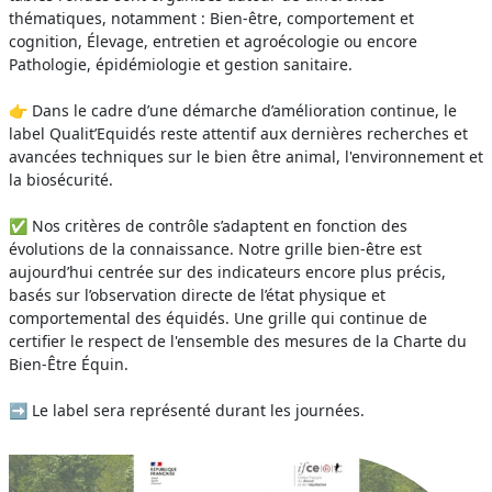
thématiques, notamment : Bien-être, comportement et
cognition, Élevage, entretien et agroécologie ou encore
Pathologie, épidémiologie et gestion sanitaire.
👉 Dans le cadre d’une démarche d’amélioration continue, le
label Qualit’Equidés reste attentif aux dernières recherches et
avancées techniques sur le bien être animal, l'environnement et
la biosécurité.
✅ Nos critères de contrôle s’adaptent en fonction des
évolutions de la connaissance. Notre grille bien-être est
aujourd’hui centrée sur des indicateurs encore plus précis,
basés sur l’observation directe de l’état physique et
comportemental des équidés. Une grille qui continue de
certifier le respect de l'ensemble des mesures de la Charte du
Bien-Être Équin.
➡️ Le label sera représenté durant les journées.