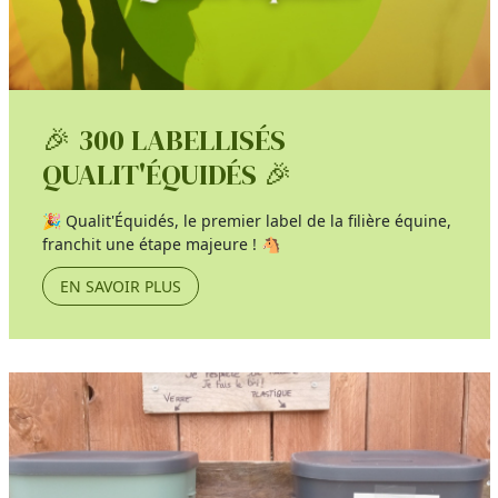
🎉 300 LABELLISÉS
QUALIT'ÉQUIDÉS 🎉
🎉 Qualit'Équidés, le premier label de la filière équine,
franchit une étape majeure ! 🐴
EN SAVOIR PLUS